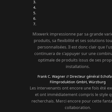
Mixwerk impressionne par sa grande vari
produits, sa flexibilité et ses solutions to
personnalisées. Il est donc clair que l'u
continuera de s'appuyer sur une combin
optimale de produits issus de ses prop
installations.
Frank C. Wagner
// Directeur général Echofa
Filmproduktion GmbH, Würzburg
Les intervenants ont encore une fois été ex
et ont immédiatement compris le style q
recherchais. Merci encore pour cette fant
collaboration.