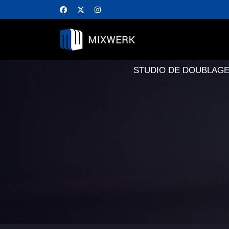
STUDIO DE DOUBLAGE