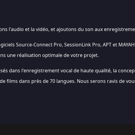
s l'audio et la vidéo, et ajoutons du son aux enregistrem
giciels Source-Connect Pro, SessionLink Pro, APT et MAYAH.
s une réalisation optimale de votre projet.
sés dans l'enregistrement vocal de haute qualité, la concep
 de films dans près de 70 langues. Nous serons ravis de vou