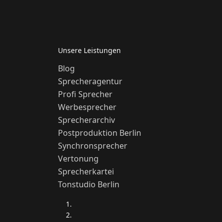
Unsere Leistungen
Blog
Sprecheragentur
Profi Sprecher
Werbesprecher
Sprecherarchiv
Postproduktion Berlin
Synchronsprecher
Vertonung
Sprecherkartei
Tonstudio Berlin