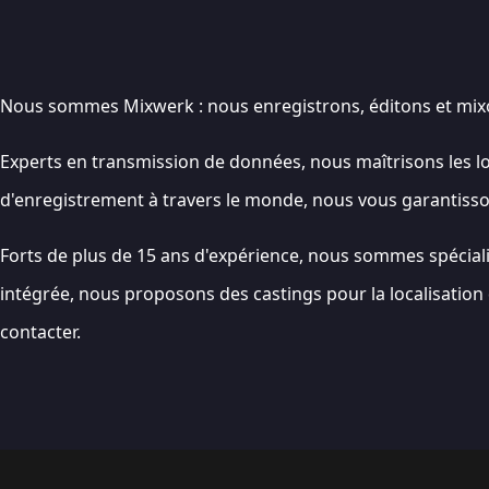
Nous sommes Mixwerk : nous enregistrons, éditons et mixon
Experts en transmission de données, nous maîtrisons les lo
d'enregistrement à travers le monde, nous vous garantisson
Forts de plus de 15 ans d'expérience, nous sommes spéciali
intégrée, nous proposons des castings pour la localisation
contacter.