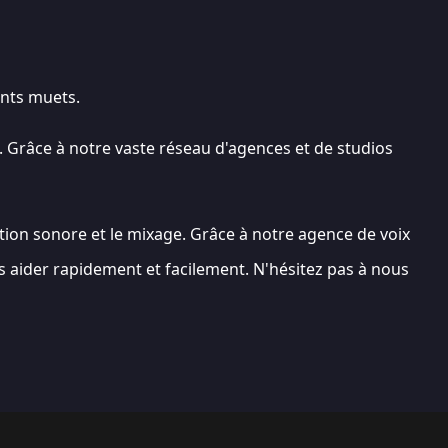
ents muets.
 Grâce à notre vaste réseau d'agences et de studios
tion sonore et le mixage. Grâce à notre agence de voix
s aider rapidement et facilement. N'hésitez pas à nous