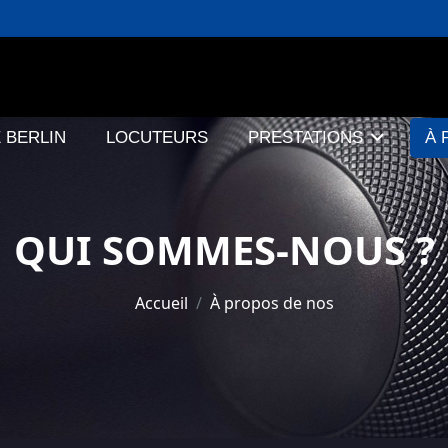
 BERLIN
LOCUTEURS
PRESTATIONS
À 
QUI SOMMES-NOUS ?
Accueil
À propos de nos