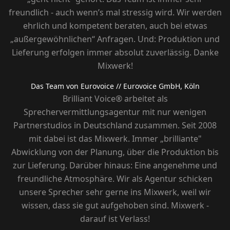
freundlich - auch wenn’s mal stressig wird. Wir werden
ehrlich und kompetent beraten, auch bei etwas
„außergewöhnlichen“ Anfragen. Und: Produktion und
Lieferung erfolgen immer absolut zuverlässig. Danke
Mixwerk!
Das Team von Eurovoice
// Eurovoice GmbH, Köln
Brilliant Voice® arbeitet als
Sprechervermittlungsagentur mit nur wenigen
Partnerstudios in Deutschland zusammen. Seit 2008
mit dabei ist das Mixwerk. Immer „brilliante"
Abwicklung von der Planung, über die Produktion bis
zur Lieferung. Darüber hinaus: Eine angenehme und
freundliche Atmosphäre. Wir als Agentur schicken
unsere Sprecher sehr gerne ins Mixwerk, weil wir
wissen, dass sie gut aufgehoben sind. Mixwerk -
darauf ist Verlass!