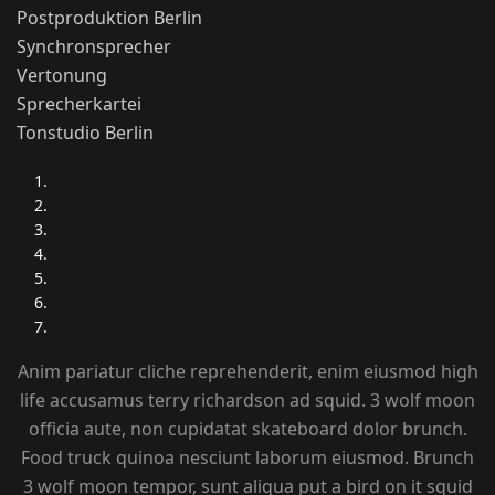
Postproduktion Berlin
Synchronsprecher
Vertonung
Sprecherkartei
Tonstudio Berlin
Anim pariatur cliche reprehenderit, enim eiusmod high
life accusamus terry richardson ad squid. 3 wolf moon
officia aute, non cupidatat skateboard dolor brunch.
Food truck quinoa nesciunt laborum eiusmod. Brunch
3 wolf moon tempor, sunt aliqua put a bird on it squid