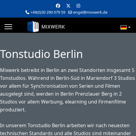
+49(0)30 290 079 59
engel@mixwerk.de
Tonstudio Berlin
Mixwerk betreibt in Berlin an zwei Standorten insgesamt 5
Tonstudios. Während in Berlin-Süd in Mariendorf 3 Studios
vor allem für Synchronisation von Serien und Filmen
ausgelegt sind, werden in Berlin Prenzlauer Berg in 2
Studios vor allem Werbung, elearning und Firmenfilme
produziert.
In unserem Tonstudio Berlin arbeiten wir nach neuesten
technischen Standards und alle Studios sind miteinander