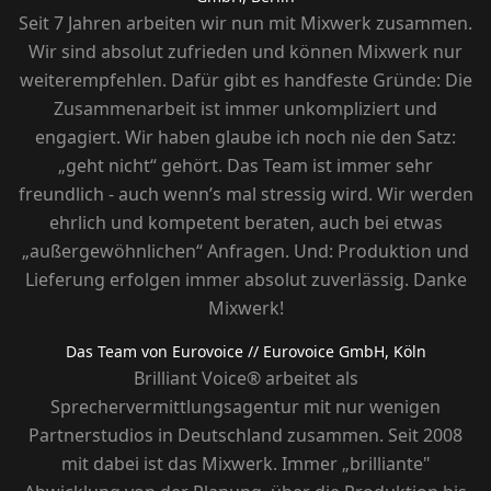
Seit 7 Jahren arbeiten wir nun mit Mixwerk zusammen.
Wir sind absolut zufrieden und können Mixwerk nur
weiterempfehlen. Dafür gibt es handfeste Gründe: Die
Zusammenarbeit ist immer unkompliziert und
engagiert. Wir haben glaube ich noch nie den Satz:
„geht nicht“ gehört. Das Team ist immer sehr
freundlich - auch wenn’s mal stressig wird. Wir werden
ehrlich und kompetent beraten, auch bei etwas
„außergewöhnlichen“ Anfragen. Und: Produktion und
Lieferung erfolgen immer absolut zuverlässig. Danke
Mixwerk!
Das Team von Eurovoice
// Eurovoice GmbH, Köln
Brilliant Voice® arbeitet als
Sprechervermittlungsagentur mit nur wenigen
Partnerstudios in Deutschland zusammen. Seit 2008
mit dabei ist das Mixwerk. Immer „brilliante"