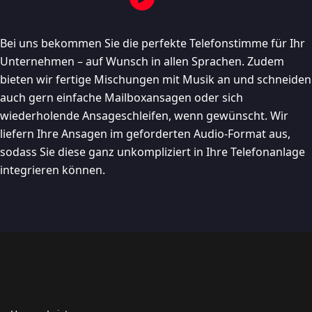
Bei uns bekommen Sie die perfekte Telefonstimme für Ihr
Unternehmen – auf Wunsch in allen Sprachen. Zudem
bieten wir fertige Mischungen mit Musik an und schneiden
auch gern einfache Mailboxansagen oder sich
wiederholende Ansageschleifen, wenn gewünscht. Wir
liefern Ihre Ansagen im geforderten Audio-Format aus,
sodass Sie diese ganz unkompliziert in Ihre Telefonanlage
integrieren können.