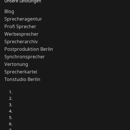
Unsere Leistungen
Blog
Sprecheragentur
Profi Sprecher
Werbesprecher
Sprecherarchiv
Postproduktion Berlin
Synchronsprecher
Vertonung
Sprecherkartei
Tonstudio Berlin