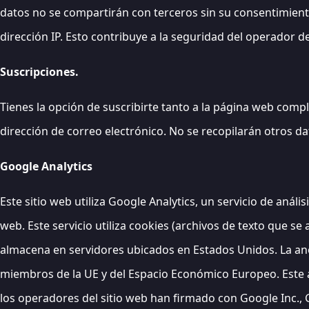
datos no se compartirán con terceros sin su consentimiento
dirección IP. Esto contribuye a la seguridad del operador del
Suscripciones.
Tienes la opción de suscribirte tanto a la página web comp
dirección de correo electrónico. No se recopilarán otros 
Google Analytics
Este sitio web utiliza Google Analytics, un servicio de anál
web. Este servicio utiliza cookies (archivos de texto que s
almacena en servidores ubicados en Estados Unidos. La anon
miembros de la UE y del Espacio Económico Europeo. Este a
los operadores del sitio web han firmado con Google Inc., G