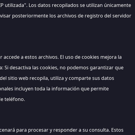
IP utilizada". Los datos recopilados se utilizan únicamente
evisar posteriormente los archivos de registro del servidor
r accede a estos archivos. El uso de cookies mejora la
a: Si desactiva las cookies, no podemos garantizar que
el sitio web recopila, utiliza y comparte sus datos
sonales incluyen toda la información que permite
e teléfono.
cenará para procesar y responder a su consulta. Estos