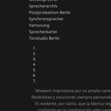
Sprecherarchiv
Postproduktion Berlin
Synchronsprecher
Vertonung
Sprecherkartei
Tonstudio Berlin
Mixwerk impresiona por su amplia varie
flexibilidad y soluciones siempre personal
Es evidente, por tanto, que la fábrica se
confiando en la combinación adecuada