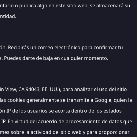
tario o publica algo en este sitio web, se almacenará su
entidad.
ón. Recibirás un correo electrónico para confirmar tu
os. Puedes darte de baja en cualquier momento.
 View, CA 94043, EE. UU.), para analizar el uso del sitio
 las cookies generalmente se transmite a Google, quien la
ón IP de los usuarios se acorta dentro de los estados
 IP. En virtud del acuerdo de procesamiento de datos que
mes sobre la actividad del sitio web y para proporcionar