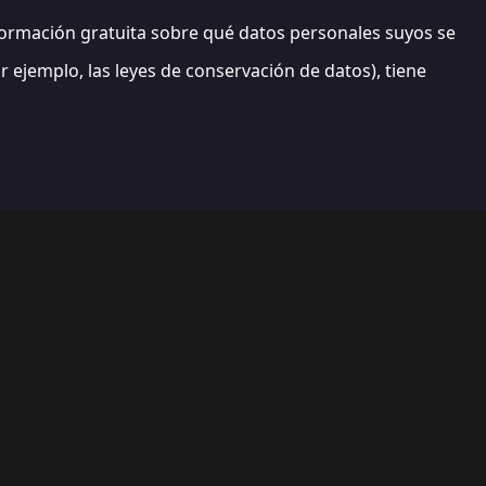
información gratuita sobre qué datos personales suyos se
 ejemplo, las leyes de conservación de datos), tiene