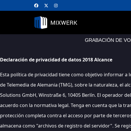
GRABACIÓN DE VO
Declaración de privacidad de datos 2018 Alcance
Esta política de privacidad tiene como objetivo informar a 
de Telemedia de Alemania (TMG), sobre la naturaleza, el alc
Solutions GmbH, Winstraße 6, 10405 Berlín. El operador del
acuerdo con la normativa legal. Tenga en cuenta que la tra
protección completa contra el acceso por parte de terceros. 
almacena como "archivos de registro del servidor". Se regis