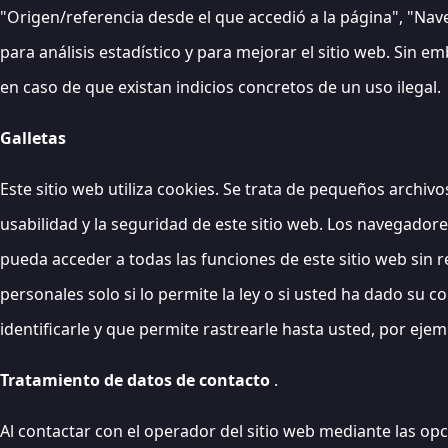
"Origen/referencia desde el que accedió a la página", "Nave
para análisis estadístico y para mejorar el sitio web. Sin e
en caso de que existan indicios concretos de un uso ilegal.
Galletas
Este sitio web utiliza cookies. Se trata de pequeños archiv
usabilidad y la seguridad de este sitio web. Los navegador
pueda acceder a todas las funciones de este sitio web sin r
personales solo si lo permite la ley o si usted ha dado su 
identificarle y que permite rastrearle hasta usted, por eje
Tratamiento de datos de contacto
.
Al contactar con el operador del sitio web mediante las o