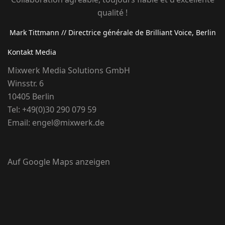
qualité !
Mark Tittmann
// Directrice générale de Brilliant Voice, Berlin
Kontakt Media
Mixwerk Media Solutions GmbH
Winsstr. 6
10405 Berlin
Tel:
+49(0)30 290 079 59
Email:
engel@mixwerk.de
Auf Google Maps anzeigen