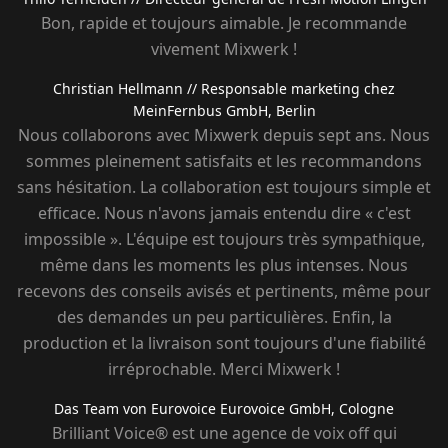
Bon, rapide et toujours aimable. Je recommande
vivement Mixwerk !
Christian Hellmann
// Responsable marketing chez
MeinFernbus GmbH, Berlin
Nous collaborons avec Mixwerk depuis sept ans. Nous
sommes pleinement satisfaits et les recommandons
sans hésitation. La collaboration est toujours simple et
efficace. Nous n'avons jamais entendu dire « c'est
impossible ». L'équipe est toujours très sympathique,
même dans les moments les plus intenses. Nous
recevons des conseils avisés et pertinents, même pour
des demandes un peu particulières. Enfin, la
production et la livraison sont toujours d'une fiabilité
irréprochable. Merci Mixwerk !
Das Team von Eurovoice
Eurovoice GmbH, Cologne
Brilliant Voice® est une agence de voix off qui