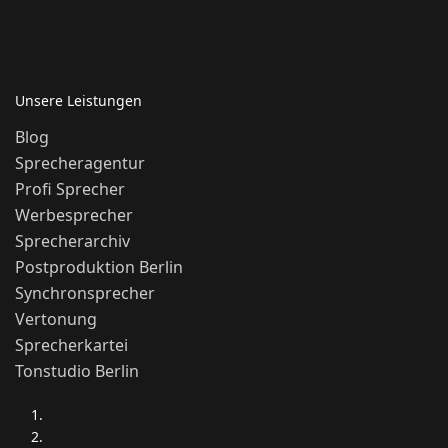
Unsere Leistungen
Blog
Sprecheragentur
Profi Sprecher
Werbesprecher
Sprecherarchiv
Postproduktion Berlin
Synchronsprecher
Vertonung
Sprecherkartei
Tonstudio Berlin