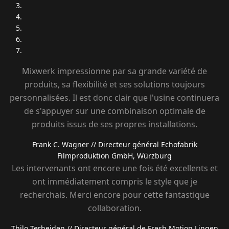
Mixwerk impressionne par sa grande variété de
produits, sa flexibilité et ses solutions toujours
personnalisées. Il est donc clair que l'usine continuera
de s'appuyer sur une combinaison optimale de
produits issus de ses propres installations.
Frank C. Wagner
// Directeur général Echofabrik
Filmproduktion GmbH, Würzburg
Les intervenants ont encore une fois été excellents et
ont immédiatement compris le style que je
recherchais. Merci encore pour cette fantastique
collaboration.
Thilo Terheiden
// Directeur général de Fresh Motion Lingen