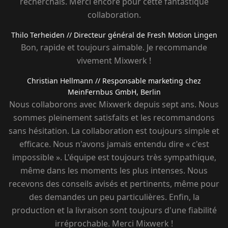
recherchais. Merci encore pour cette fantastique
collaboration.
Thilo Terheiden
// Directeur général de Fresh Motion Lingen
Bon, rapide et toujours aimable. Je recommande
vivement Mixwerk !
Christian Hellmann
// Responsable marketing chez
MeinFernbus GmbH, Berlin
Nous collaborons avec Mixwerk depuis sept ans. Nous
sommes pleinement satisfaits et les recommandons
sans hésitation. La collaboration est toujours simple et
efficace. Nous n'avons jamais entendu dire « c'est
impossible ». L'équipe est toujours très sympathique,
même dans les moments les plus intenses. Nous
recevons des conseils avisés et pertinents, même pour
des demandes un peu particulières. Enfin, la
production et la livraison sont toujours d'une fiabilité
irréprochable. Merci Mixwerk !