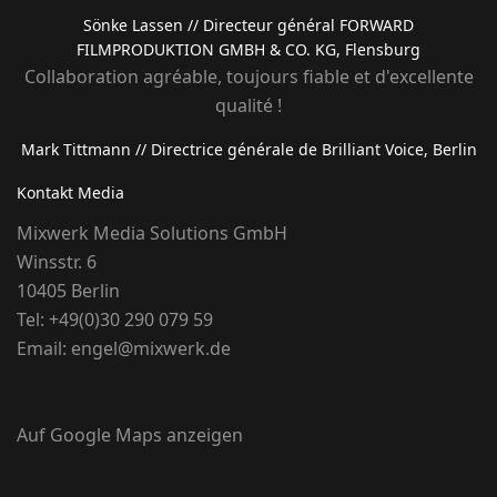
Sönke Lassen
// Directeur général FORWARD
FILMPRODUKTION GMBH & CO. KG, Flensburg
Collaboration agréable, toujours fiable et d'excellente
qualité !
Mark Tittmann
// Directrice générale de Brilliant Voice, Berlin
Kontakt Media
Mixwerk Media Solutions GmbH
Winsstr. 6
10405 Berlin
Tel:
+49(0)30 290 079 59
Email:
engel@mixwerk.de
Auf Google Maps anzeigen