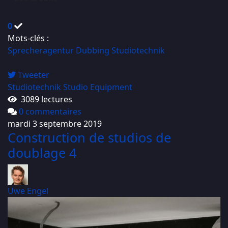
0
Mots-clés :
Sprecheragentur
Dubbing
Studiotechnik
Tweeter
Studiotechnik
Studio Equipment
3089 lectures
0 commentaires
mardi 3 septembre 2019
Construction de studios de
doublage 4
Uwe Engel