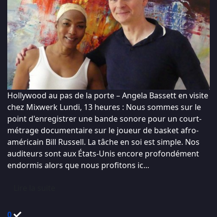
Hollywood au pas de la porte – Angela Bassett en visite
chez Mixwerk Lundi, 13 heures : Nous sommes sur le
point d'enregistrer une bande sonore pour un court-
métrage documentaire sur le joueur de basket afro-
américain Bill Russell. La tâche en soi est simple. Nos
auditeurs sont aux États-Unis encore profondément
endormis alors que nous profitons ic...
Lire la suite
0