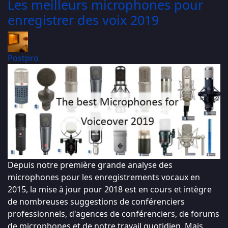
Les meilleurs microphones pour
enregistrer des voix 2019
Postpro
Depuis notre première grande analyse des
microphones pour les enregistrements vocaux en
2015, la mise à jour pour 2018 est en cours et intègre
de nombreuses suggestions de conférenciers
professionnels, d'agences de conférenciers, de forums
de microphones et de notre travail quotidien. Mais