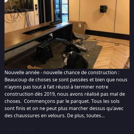
Nouvelle année - nouvelle chance de construction :
Beaucoup de choses se sont passées et bien que nous
n'ayons pas tout à fait réussi à terminer notre
construction dès 2019, nous avons réalisé pas mal de
choses. ​ Commençons par le parquet. Tous les sols
sont finis et on ne peut plus marcher dessus qu'avec
des chaussures en velours. De plus, toutes...
Lire la suite