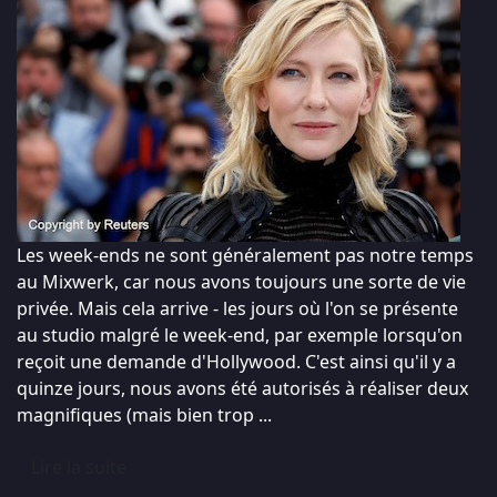
Les week-ends ne sont généralement pas notre temps
au Mixwerk, car nous avons toujours une sorte de vie
privée. Mais cela arrive - les jours où l'on se présente
au studio malgré le week-end, par exemple lorsqu'on
reçoit une demande d'Hollywood. C'est ainsi qu'il y a
quinze jours, nous avons été autorisés à réaliser deux
magnifiques (mais bien trop ...
Lire la suite