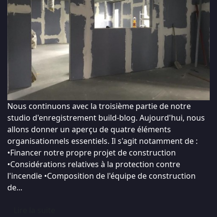
Nous continuons avec la troisième partie de notre
studio d'enregistrement build-blog. Aujourd'hui, nous
allons donner un aperçu de quatre éléments
organisationnels essentiels. Il s'agit notamment de :
•Financer notre propre projet de construction
•Considérations relatives à la protection contre
l'incendie •Composition de l'équipe de construction
de...
Lire la suite