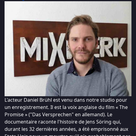
L'acteur Daniel Brühl est venu dans notre studio pour
un enregistrement. Il est la voix anglaise du film « The
Promise » ("Das Versprechen" en allemand). Le
documentaire raconte l'histoire de Jens Söring qui,
durant les 32 dernières années, a été emprisonné aux