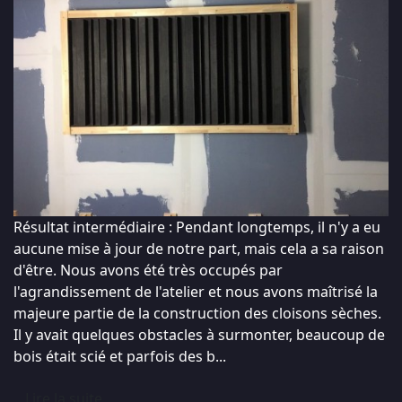
Résultat intermédiaire : Pendant longtemps, il n'y a eu
aucune mise à jour de notre part, mais cela a sa raison
d'être. Nous avons été très occupés par
l'agrandissement de l'atelier et nous avons maîtrisé la
majeure partie de la construction des cloisons sèches.
Il y avait quelques obstacles à surmonter, beaucoup de
bois était scié et parfois des b...
Lire la suite