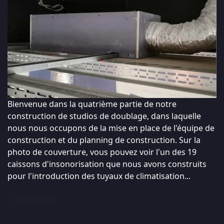
Bienvenue dans la quatrième partie de notre
construction de studios de doublage, dans laquelle
nous nous occupons de la mise en place de l'équipe de
construction et du planning de construction. Sur la
photo de couverture, vous pouvez voir l'un des 19
caissons d'insonorisation que nous avons construits
pour l'introduction des tuyaux de climatisation...
Lire la suite