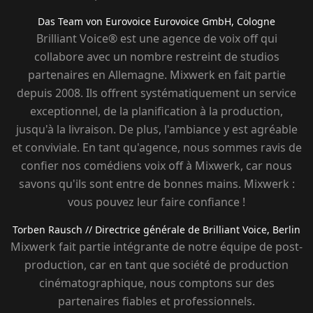
Das Team von Eurovoice
Eurovoice GmbH, Cologne
Brilliant Voice® est une agence de voix off qui
collabore avec un nombre restreint de studios
partenaires en Allemagne. Mixwerk en fait partie
depuis 2008. Ils offrent systématiquement un service
exceptionnel, de la planification à la production,
jusqu'à la livraison. De plus, l'ambiance y est agréable
et conviviale. En tant qu'agence, nous sommes ravis de
confier nos comédiens voix off à Mixwerk, car nous
savons qu'ils sont entre de bonnes mains. Mixwerk :
vous pouvez leur faire confiance !
Torben Rausch
// Directrice générale de Brilliant Voice, Berlin
Mixwerk fait partie intégrante de notre équipe de post-
production, car en tant que société de production
cinématographique, nous comptons sur des
partenaires fiables et professionnels.