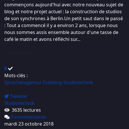
commençons aujourd'hui avec notre nouveau sujet de
blog et notre projet actuel : la construction de studios
de son synchrones à Berlin.Un petit saut dans le passé
: Tout a commencé il y a environ 2 ans, lorsque nous
nous sommes assis ensemble autour d'une tasse de
café le matin et avons réfléchi sur...
Lire la suite
0
Mots-clés :
Sprecheragentur
Dubbing
Studiotechnik
Tweeter
Studiotechnik
3635 lectures
0 commentaires
mardi 23 octobre 2018