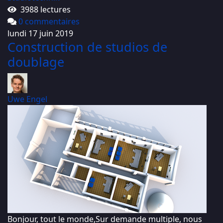
3988 lectures
0 commentaires
lundi 17 juin 2019
Construction de studios de
doublage
Uwe Engel
Bonjour, tout le monde,Sur demande multiple, nous