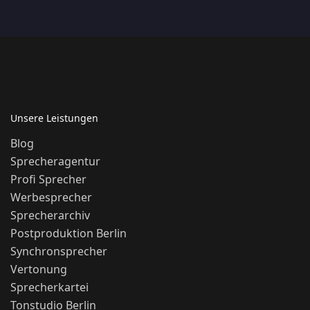
Unsere Leistungen
Blog
Sprecheragentur
Profi Sprecher
Werbesprecher
Sprecherarchiv
Postproduktion Berlin
Synchronsprecher
Vertonung
Sprecherkartei
Tonstudio Berlin