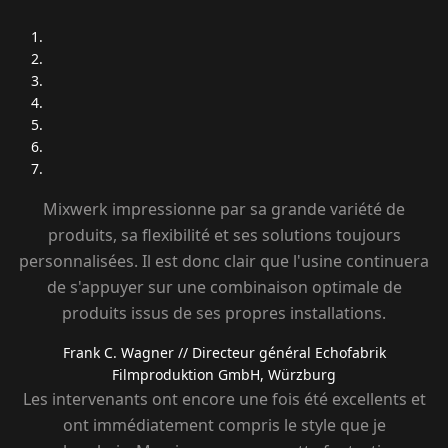
Mixwerk impressionne par sa grande variété de
produits, sa flexibilité et ses solutions toujours
personnalisées. Il est donc clair que l'usine continuera
de s'appuyer sur une combinaison optimale de
produits issus de ses propres installations.
Frank C. Wagner
// Directeur général Echofabrik
Filmproduktion GmbH, Würzburg
Les intervenants ont encore une fois été excellents et
ont immédiatement compris le style que je