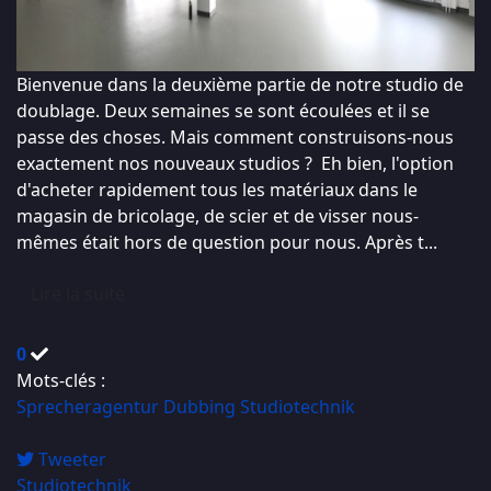
Bienvenue dans la deuxième partie de notre studio de
doublage. Deux semaines se sont écoulées et il se
passe des choses. Mais comment construisons-nous
exactement nos nouveaux studios ? ​ Eh bien, l'option
d'acheter rapidement tous les matériaux dans le
magasin de bricolage, de scier et de visser nous-
mêmes était hors de question pour nous. Après t...
Lire la suite
0
Mots-clés :
Sprecheragentur
Dubbing
Studiotechnik
Tweeter
Studiotechnik