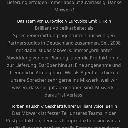
Lieferung erfolgen immer absolut zuverlässig. Danke
Mixwerk!
Das Team von Eurovoice
// Eurovoice GmbH, Köln
Brilliant Voice® arbeitet als
Sprechervermittlungsagentur mit nur wenigen
Partnerstudios in Deutschland zusammen. Seit 2008
mit dabei ist das Mixwerk. Immer „brilliante"
Abwicklung von der Planung, über die Produktion bis
zur Lieferung. Darüber hinaus: Eine angenehme und
freundliche Atmosphäre. Wir als Agentur schicken
unsere Sprecher sehr gerne ins Mixwerk, weil wir
wissen, dass sie gut aufgehoben sind. Mixwerk -
darauf ist Verlass!
Torben Rausch
// Geschäftsführer Brilliant Voice, Berlin
Das Mixwerk ist fester Teil unseres Teams in der
Postproduktion, denn als Filmproduktion sind wir auf