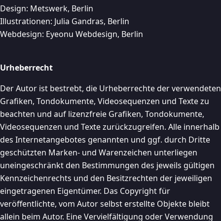
Design: Metswerk, Berlin
Illustrationen: Julia Gandras, Berlin
Webdesign: Eyeonu Webdesign, Berlin
Urheberrecht
Der Autor ist bestrebt, die Urheberrechte der verwendeten
Grafiken, Tondokumente, Videosequenzen und Texte zu
beachten und auf lizenzfreie Grafiken, Tondokumente,
Videosequenzen und Texte zurückzugreifen. Alle innerhalb
des Internetangebotes genannten und ggf. durch Dritte
geschützten Marken- und Warenzeichen unterliegen
uneingeschränkt den Bestimmungen des jeweils gültigen
Kennzeichenrechts und den Besitzrechten der jeweiligen
eingetragenen Eigentümer. Das Copyright für
veröffentlichte, vom Autor selbst erstellte Objekte bleibt
allein beim Autor. Eine Vervielfältigung oder Verwendung