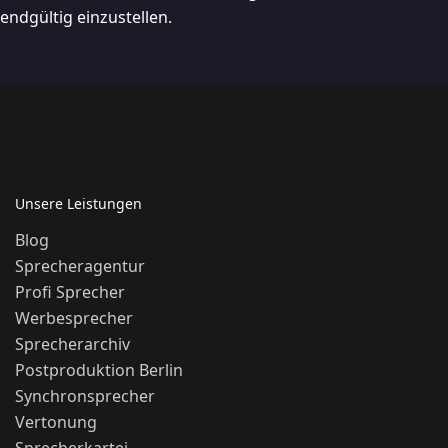
endgültig einzustellen.
Unsere Leistungen
Blog
Sprecheragentur
Profi Sprecher
Werbesprecher
Sprecherarchiv
Postproduktion Berlin
Synchronsprecher
Vertonung