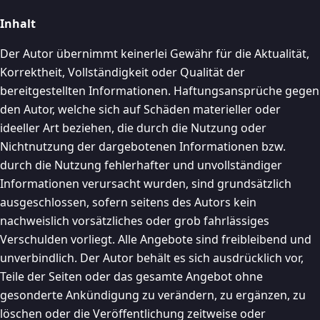
Inhalt
Der Autor übernimmt keinerlei Gewähr für die Aktualität,
Korrektheit, Vollständigkeit oder Qualität der
bereitgestellten Informationen. Haftungsansprüche gegen
den Autor, welche sich auf Schäden materieller oder
ideeller Art beziehen, die durch die Nutzung oder
Nichtnutzung der dargebotenen Informationen bzw.
durch die Nutzung fehlerhafter und unvollständiger
Informationen verursacht wurden, sind grundsätzlich
ausgeschlossen, sofern seitens des Autors kein
nachweislich vorsätzliches oder grob fahrlässiges
Verschulden vorliegt. Alle Angebote sind freibleibend und
unverbindlich. Der Autor behält es sich ausdrücklich vor,
Teile der Seiten oder das gesamte Angebot ohne
gesonderte Ankündigung zu verändern, zu ergänzen, zu
löschen oder die Veröffentlichung zeitweise oder