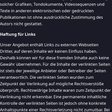
solcher Grafiken, Tondokumente, Videosequenzen und
Texte in anderen elektronischen oder gedruckten
Publikationen ist ohne ausdrückliche Zustimmung des
Autors nicht gestattet.
Haftung für Links
Unser Angebot enthält Links zu externen Webseiten
Dritter, auf deren Inhalte wir keinen Einfluss haben.
Deshalb können wir für diese fremden Inhalte auch keine
Gewähr übernehmen. Für die Inhalte der verlinkten Seiten
ist stets der jeweilige Anbieter oder Betreiber der Seiten
verantwortlich. Die verlinkten Seiten wurden zum
Zeitpunkt der Verlinkung auf mögliche Rechtsverstöße
überprüft. Rechtswidrige Inhalte waren zum Zeitpunkt der
Verlinkung nicht erkennbar. Eine permanente inhaltliche
Kontrolle der verlinkten Seiten ist jedoch ohne konkrete
Anhaltspunkte einer Rechtsverletzung nicht zumutbar. Bei