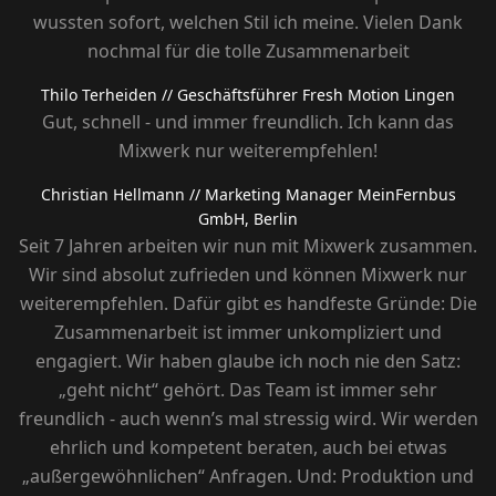
wussten sofort, welchen Stil ich meine. Vielen Dank
nochmal für die tolle Zusammenarbeit
Thilo Terheiden
// Geschäftsführer Fresh Motion Lingen
Gut, schnell - und immer freundlich. Ich kann das
Mixwerk nur weiterempfehlen!
Christian Hellmann
// Marketing Manager MeinFernbus
GmbH, Berlin
Seit 7 Jahren arbeiten wir nun mit Mixwerk zusammen.
Wir sind absolut zufrieden und können Mixwerk nur
weiterempfehlen. Dafür gibt es handfeste Gründe: Die
Zusammenarbeit ist immer unkompliziert und
engagiert. Wir haben glaube ich noch nie den Satz:
„geht nicht“ gehört. Das Team ist immer sehr
freundlich - auch wenn’s mal stressig wird. Wir werden
ehrlich und kompetent beraten, auch bei etwas
„außergewöhnlichen“ Anfragen. Und: Produktion und