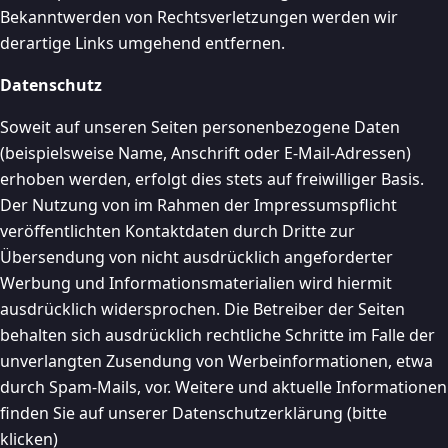
Bekanntwerden von Rechtsverletzungen werden wir
derartige Links umgehend entfernen.
Datenschutz
Soweit auf unseren Seiten personenbezogene Daten
(beispielsweise Name, Anschrift oder E-Mail-Adressen)
erhoben werden, erfolgt dies stets auf freiwilliger Basis.
Der Nutzung von im Rahmen der Impressumspflicht
veröffentlichten Kontaktdaten durch Dritte zur
Übersendung von nicht ausdrücklich angeforderter
Werbung und Informationsmaterialien wird hiermit
ausdrücklich widersprochen. Die Betreiber der Seiten
behalten sich ausdrücklich rechtliche Schritte im Falle der
unverlangten Zusendung von Werbeinformationen, etwa
durch Spam-Mails, vor. Weitere und aktuelle Informationen
finden Sie auf unserer Datenschutzerklärung (bitte
klicken)