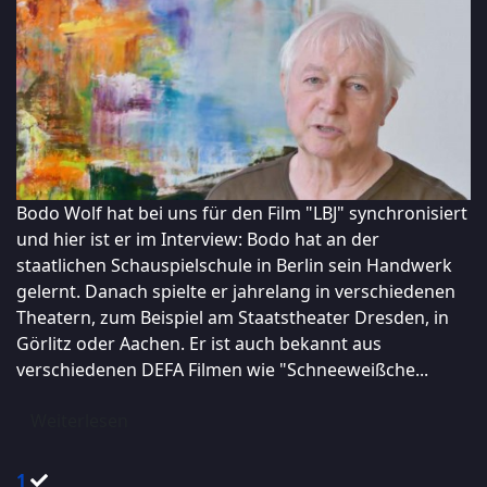
Bodo Wolf hat bei uns für den Film "LBJ" synchronisiert
und hier ist er im Interview: Bodo hat an der
staatlichen Schauspielschule in Berlin sein Handwerk
gelernt. Danach spielte er jahrelang in verschiedenen
Theatern, zum Beispiel am Staatstheater Dresden, in
Görlitz oder Aachen. Er ist auch bekannt aus
verschiedenen DEFA Filmen wie "Schneeweißche...
Weiterlesen
1