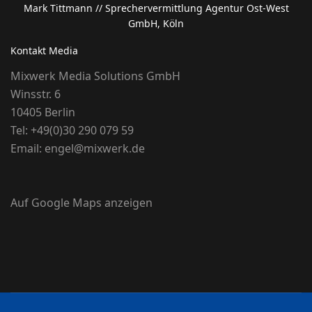
Mark Tittmann
// Sprechervermittlung Agentur Ost-West
GmbH, Köln
Kontakt Media
Mixwerk Media Solutions GmbH
Winsstr. 6
10405 Berlin
Tel:
+49(0)30 290 079 59
Email:
engel@mixwerk.de
Auf Google Maps anzeigen