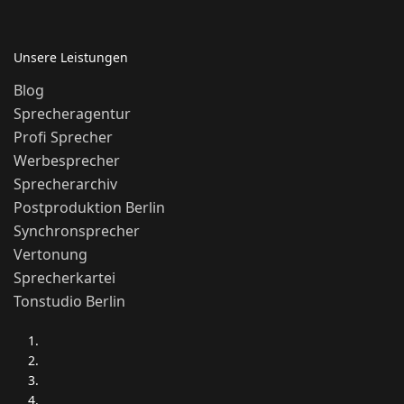
Unsere Leistungen
Blog
Sprecheragentur
Profi Sprecher
Werbesprecher
Sprecherarchiv
Postproduktion Berlin
Synchronsprecher
Vertonung
Sprecherkartei
Tonstudio Berlin