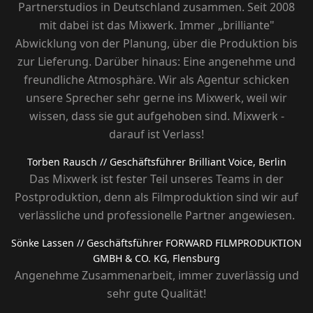
Partnerstudios in Deutschland zusammen. Seit 2008
mit dabei ist das Mixwerk. Immer „brilliante"
Abwicklung von der Planung, über die Produktion bis
zur Lieferung. Darüber hinaus: Eine angenehme und
freundliche Atmosphäre. Wir als Agentur schicken
unsere Sprecher sehr gerne ins Mixwerk, weil wir
wissen, dass sie gut aufgehoben sind. Mixwerk -
darauf ist Verlass!
Torben Rausch
// Geschäftsführer Brilliant Voice, Berlin
Das Mixwerk ist fester Teil unseres Teams in der
Postproduktion, denn als Filmproduktion sind wir auf
verlässliche und professionelle Partner angewiesen.
Sönke Lassen
// Geschäftsführer FORWARD FILMPRODUKTION
GMBH & CO. KG, Flensburg
Angenehme Zusammenarbeit, immer zuverlässig und
sehr gute Qualität!