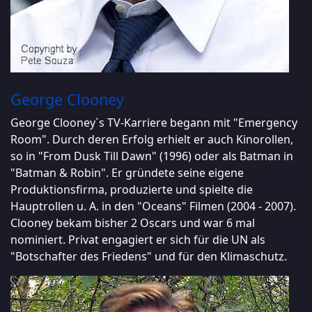
George Clooney
George Clooney`s TV-Karriere begann mit "Emergency
Room". Durch deren Erfolg erhielt er auch Kinorollen,
so in "From Dusk Till Dawn" (1996) oder als Batman in
"Batman & Robin". Er gründete seine eigene
Produktionsfirma, produzierte und spielte die
Hauptrollen u. A. in den "Oceans" Filmen (2004 - 2007).
Clooney bekam bisher 2 Oscars und war 6 mal
nominiert. Privat engagiert er sich für die UN als
"Botschafter des Friedens" und für den Klimaschutz.