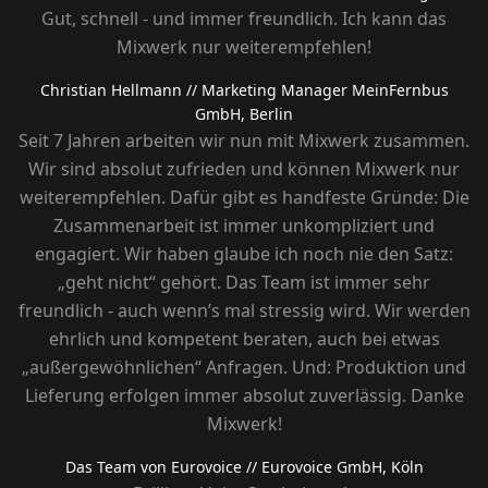
Gut, schnell - und immer freundlich. Ich kann das
Mixwerk nur weiterempfehlen!
Christian Hellmann
// Marketing Manager MeinFernbus
GmbH, Berlin
Seit 7 Jahren arbeiten wir nun mit Mixwerk zusammen.
Wir sind absolut zufrieden und können Mixwerk nur
weiterempfehlen. Dafür gibt es handfeste Gründe: Die
Zusammenarbeit ist immer unkompliziert und
engagiert. Wir haben glaube ich noch nie den Satz:
„geht nicht“ gehört. Das Team ist immer sehr
freundlich - auch wenn’s mal stressig wird. Wir werden
ehrlich und kompetent beraten, auch bei etwas
„außergewöhnlichen“ Anfragen. Und: Produktion und
Lieferung erfolgen immer absolut zuverlässig. Danke
Mixwerk!
Das Team von Eurovoice
// Eurovoice GmbH, Köln