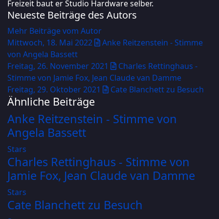
Freizeit baut er Studio Hardware selber.
Neueste Beiträge des Autors
Mehr Beiträge vom Autor
Mittwoch, 18. Mai 2022
Anke Reitzenstein - Stimme
von Angela Bassett
Freitag, 26. November 2021
Charles Rettinghaus -
Stimme von Jamie Fox, Jean Claude van Damme
Freitag, 29. Oktober 2021
Cate Blanchett zu Besuch
Ähnliche Beiträge
Anke Reitzenstein - Stimme von
Angela Bassett
Stars
Charles Rettinghaus - Stimme von
Jamie Fox, Jean Claude van Damme
Stars
Cate Blanchett zu Besuch