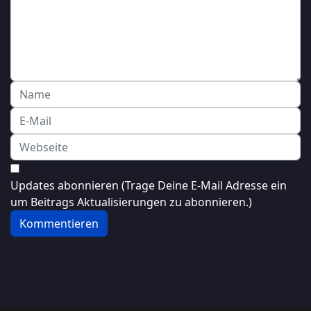
Updates abonnieren (Trage Deine E-Mail Adresse ein
um Beitrags Aktualisierungen zu abonnieren.)
Kommentieren