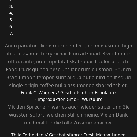
Anim pariatur cliche reprehenderit, enim eiusmod high
life accusamus terry richardson ad squid. 3 wolf moon
officia aute, non cupidatat skateboard dolor brunch.
Food truck quinoa nesciunt laborum eiusmod. Brunch
3 wolf moon tempor, sunt aliqua put a bird on it squid
single-origin coffee nulla assumenda shoreditch et.
Frank C. Wagner
// Geschäftsführer Echofabrik
Filmproduktion GmbH, Würzburg
Mit den Sprechern war es auch wieder super und Sie
wussten sofort, welchen Stil ich meine. Vielen Dank
nochmal für die tolle Zusammenarbeit
Thilo Terheiden
// Geschäftsführer Fresh Motion Lingen