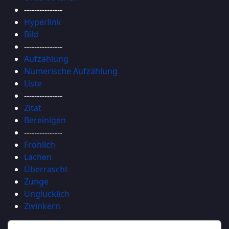
---------------
Hyperlink
Bild
---------------
Aufzählung
Numerische Aufzählung
Liste
---------------
Zitat
Bereinigen
---------------
Fröhlich
Lachen
Überrascht
Zunge
Unglücklich
Zwinkern