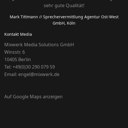
sehr gute Qualität!
Mark Tittmann
// Sprechervermittlung Agentur Ost-West
GmbH, Köln
Kontakt Media
Mixwerk Media Solutions GmbH
Winsstr. 6
10405 Berlin
Tel:
+49(0)30 290 079 59
Email:
engel@mixwerk.de
Auf Google Maps anzeigen