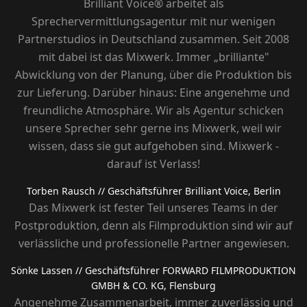
Brilliant Voice® arbeitet als
Sprechervermittlungsagentur mit nur wenigen
Partnerstudios in Deutschland zusammen. Seit 2008
mit dabei ist das Mixwerk. Immer „brilliante"
Abwicklung von der Planung, über die Produktion bis
zur Lieferung. Darüber hinaus: Eine angenehme und
freundliche Atmosphäre. Wir als Agentur schicken
unsere Sprecher sehr gerne ins Mixwerk, weil wir
wissen, dass sie gut aufgehoben sind. Mixwerk -
darauf ist Verlass!
Torben Rausch
// Geschäftsführer Brilliant Voice, Berlin
Das Mixwerk ist fester Teil unseres Teams in der
Postproduktion, denn als Filmproduktion sind wir auf
verlässliche und professionelle Partner angewiesen.
Sönke Lassen
// Geschäftsführer FORWARD FILMPRODUKTION
GMBH & CO. KG, Flensburg
Angenehme Zusammenarbeit, immer zuverlässig und