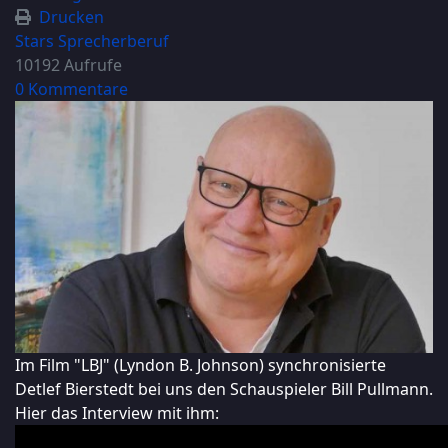
Drucken
Stars
Sprecherberuf
10192 Aufrufe
0 Kommentare
Im Film "LBJ" (Lyndon B. Johnson) synchronisierte
Detlef Bierstedt bei uns den Schauspieler Bill Pullmann.
Hier das Interview mit ihm: