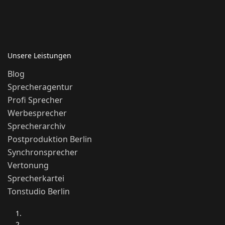
Unsere Leistungen
Blog
Sprecheragentur
Profi Sprecher
Werbesprecher
Sprecherarchiv
Postproduktion Berlin
Synchronsprecher
Vertonung
Sprecherkartei
Tonstudio Berlin