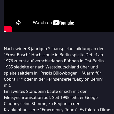
Nach seiner 3 jährigen Schauspielausbildung an der
"Ernst Busch" Hochschule in Berlin spielte Detlef ab
1976 zuerst auf verschiedenen Bühnen in Ost-Berlin.
1985 siedelte er nach Westdeutschland über und
spielte seitdem in "Praxis Bülowbogen", "Alarm für
Cobra 11" oder in der Fernsehserie "Babylon Berlin"
mit.
Ein zweites Standbein baute er sich mit der
Filmsynchronisation auf. Seit 1995 leiht er Geoge
Clooney seine Stimme, zu Beginn in der
Krankenhausserie "Emergency Room". Es folgten Filme