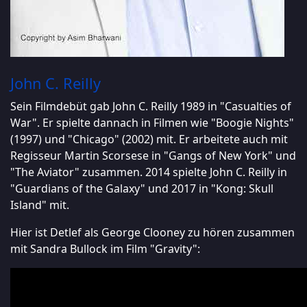
John C. Reilly
Sein Filmdebüt gab John C. Reilly 1989 in "Casualties of
War". Er spielte dannach in Filmen wie "Boogie Nights"
(1997) und "Chicago" (2002) mit. Er arbeitete auch mit
Regisseur Martin Scorsese in "Gangs of New York" und
"The Aviator" zusammen. 2014 spielte John C. Reilly in
"Guardians of the Galaxy" und 2017 in "Kong: Skull
Island" mit.
Hier ist Detlef als George Clooney zu hören zusammen
mit Sandra Bullock im Film "Gravity":